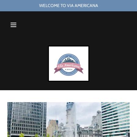
WELCOME TO VIA AMERICANA