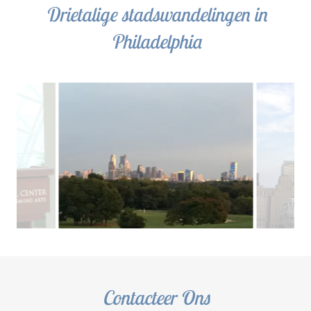
Drietalige stadswandelingen in
Philadelphia
Contacteer Ons