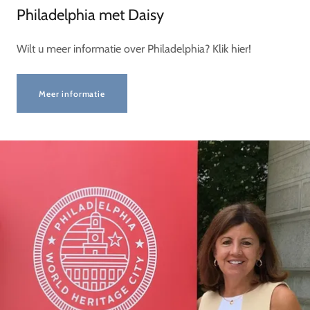
Philadelphia met Daisy
Wilt u meer informatie over Philadelphia? Klik hier!
Meer informatie