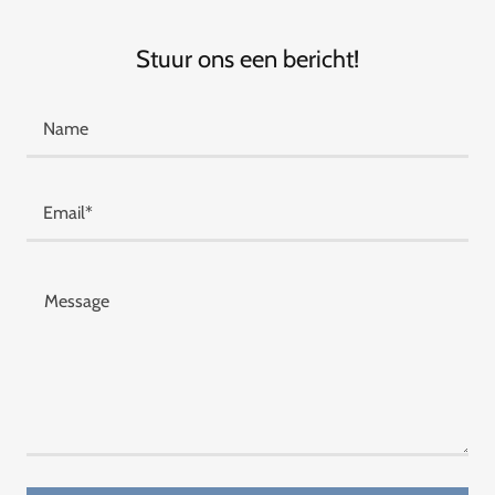
Stuur ons een bericht!
Name
Email*