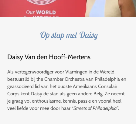
Op stap met Daisy
Daisy Van den Hooff-Mertens
Als vertegenwoordiger voor Vlamingen in de Wereld,
bestuurslid bij the Chamber Orchestra van Philadelphia en
geassocieerd lid van het oudste Amerikaans Consulair
Corps kent Daisy de stad als geen andere Belg. Ze neemt
je graag vol enthousiasme, kennis, passie en vooral heel
veel liefde voor mee door haar “
Streets of Philadelphia
”.