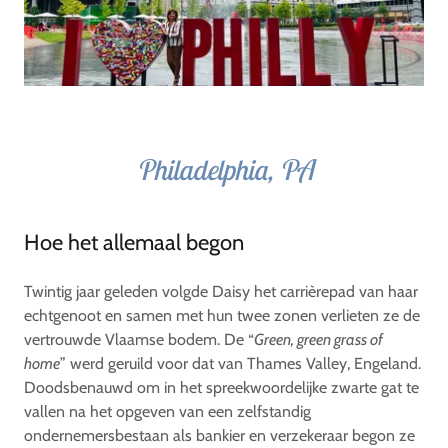
Philadelphia, PA
Hoe het allemaal begon
Twintig jaar geleden volgde Daisy het carrièrepad van haar
echtgenoot en samen met hun twee zonen verlieten ze de
vertrouwde Vlaamse bodem. De “
Green, green grass of
home
” werd geruild voor dat van Thames Valley, Engeland.
Doodsbenauwd om in het spreekwoordelijke zwarte gat te
vallen na het opgeven van een zelfstandig
ondernemersbestaan als bankier en verzekeraar begon ze